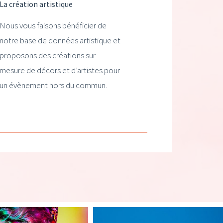
La création artistique
Nous vous faisons bénéficier de
notre base de données artistique et
proposons des créations sur-
mesure de décors et d’artistes pour
un évènement hors du commun.