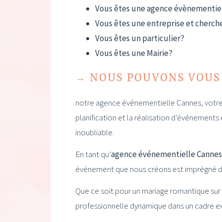
Vous êtes une agence évènementiel
Vous êtes une entreprise et cherch
Vous êtes un particulier?
Vous êtes une Mairie?
→ NOUS POUVONS VOUS 
notre agence événementielle Cannes, votre 
planification et la réalisation d’événement
inoubliable.
En tant qu’
agence événementielle Cannes
événement que nous créons est imprégné du
Que ce soit pour un mariage romantique sur 
professionnelle dynamique dans un cadre ex