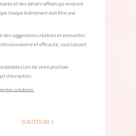
taires et des détails raffinés qui rendront
 que chaque événement doit être une
r des suggestions créatives et innovantes
fessionnalisme et efficacité, vous laissant
oubliables lors de votre prochain
jet d’exception.
rentes solutions.
SOLUTION 3