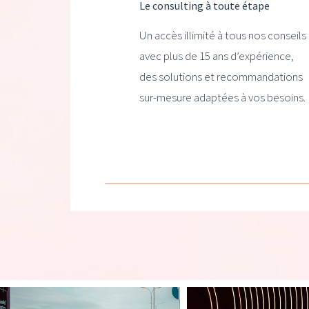
Le consulting à toute étape
Un accès illimité à tous nos conseils
avec plus de 15 ans d’expérience,
des solutions et recommandations
sur-mesure adaptées à vos besoins.