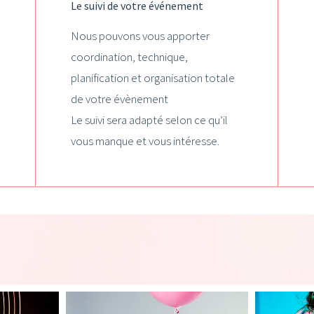
Le suivi de votre événement
Nous pouvons vous apporter
coordination, technique,
planification et organisation totale
de votre évènement
Le suivi sera adapté selon ce qu’il
vous manque et vous intéresse.