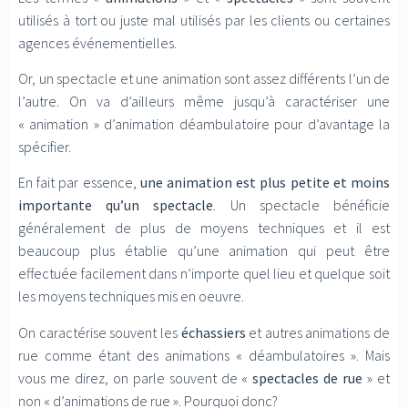
utilisés à tort ou juste mal utilisés par les clients ou certaines
agences événementielles.
Or, un spectacle et une animation sont assez différents l’un de
l’autre. On va d’ailleurs même jusqu’à caractériser une
« animation » d’animation déambulatoire pour d’avantage la
spécifier.
En fait par essence,
une animation est plus petite et moins
importante qu’un spectacle
. Un spectacle bénéficie
généralement de plus de moyens techniques et il est
beaucoup plus établie qu’une animation qui peut être
effectuée facilement dans n’importe quel lieu et quelque soit
les moyens techniques mis en oeuvre.
On caractérise souvent les
échassiers
et autres animations de
rue comme étant des animations « déambulatoires ». Mais
vous me direz, on parle souvent de «
spectacles de rue
» et
non « d’animations de rue ». Pourquoi donc?