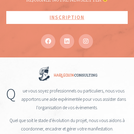
INSCRIPTION
Q
ue vous soyez professionnels ou particuliers, nous vous
apportons une aide expérimentée pour vous assister dans
l’organisation de vos évènements.
Quel que soit le stade d’évolution du projet, nous vous aidons à
coordonner, encadrer et gérer votre manifestation.