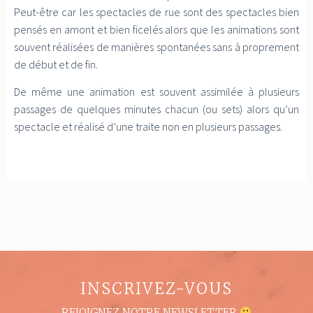
Peut-être car les spectacles de rue sont des spectacles bien
pensés en amont et bien ficelés alors que les animations sont
souvent réalisées de manières spontanées sans à proprement
de début et de fin.
De même une animation est souvent assimilée à plusieurs
passages de quelques minutes chacun (ou sets) alors qu’un
spectacle et réalisé d’une traite non en plusieurs passages.
INSCRIVEZ-VOUS
REJOIGNEZ NOTRE NEWSLETTER