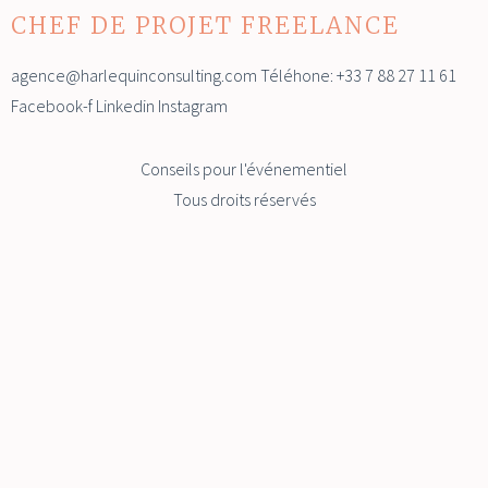
CHEF DE PROJET FREELANCE
agence@harlequinconsulting.com Téléhone: +33 7 88 27 11 61
Facebook-f Linkedin Instagram
Conseils pour l'événementiel
Tous droits réservés