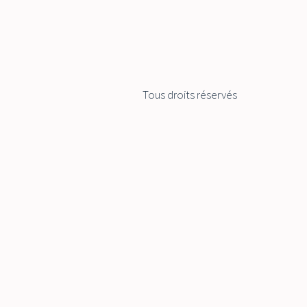
Tous droits réservés