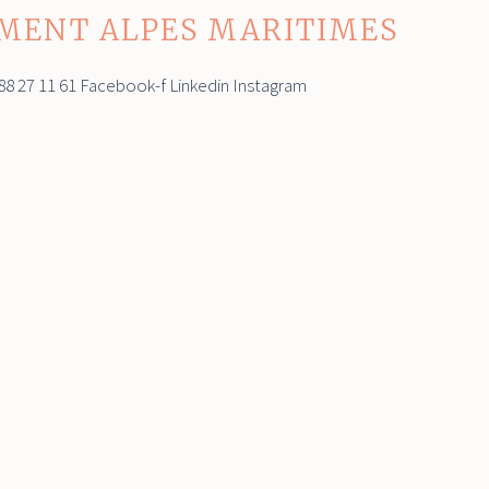
MENT ALPES MARITIMES
8 27 11 61 Facebook-f Linkedin Instagram