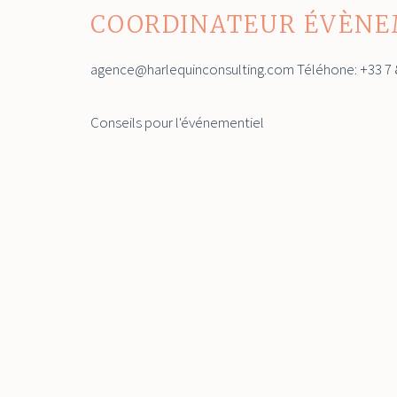
COORDINATEUR ÉVÈNE
agence@harlequinconsulting.com Téléhone: +33 7 8
Conseils pour l'événementiel