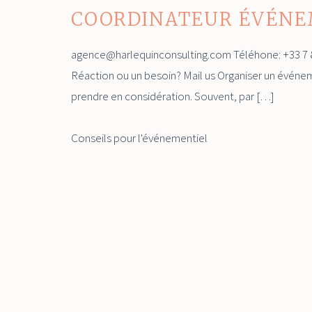
COORDINATEUR ÉVÉN
agence@harlequinconsulting.com Téléhone: +33 7 
Réaction ou un besoin? Mail us Organiser un événemen
prendre en considération. Souvent, par […]
Conseils pour l'événementiel