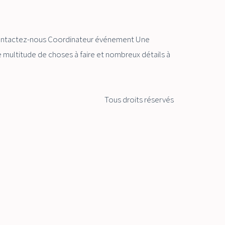
 Contactez-nous Coordinateur événement Une
ne multitude de choses à faire et nombreux détails à
Tous droits réservés