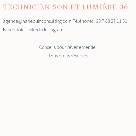
TECHNICIEN SON ET LUMIÈRE 06
agence@harlequinconsulting.com Téléhone: +33 7 88 27 11 61
Facebook-f Linkedin Instagram
Conseils pour l'événementiel
Tous droits réservés