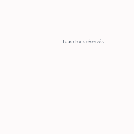
Tous droits réservés