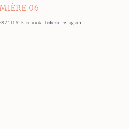
MIÈRE 06
8 27 11 61 Facebook-f Linkedin Instagram