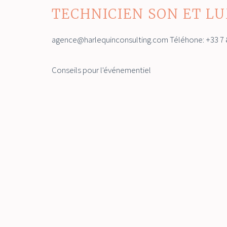
TECHNICIEN SON ET LU
agence@harlequinconsulting.com Téléhone: +33 7 8
Conseils pour l'événementiel