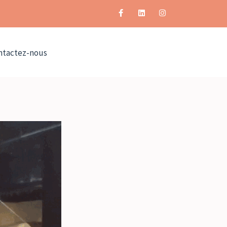
ntactez-nous