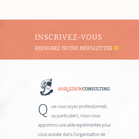
INSCRIVEZ-VOUS
REJOIGNEZ NOTRE NEWSLETTER
Q
ue vous soyez professionnels
ou particuliers, nous vous
apportons une aide expérimentée pour
vous assister dans l’organisation de