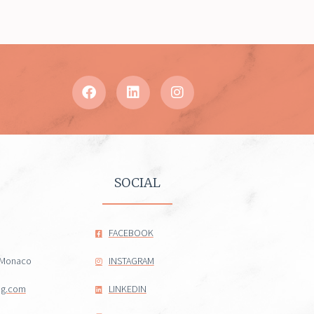
SOCIAL
FACEBOOK
- Monaco
INSTAGRAM
ng.com
LINKEDIN