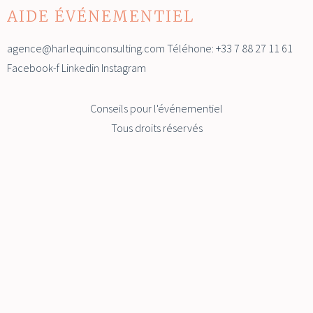
AIDE ÉVÉNEMENTIEL
agence@harlequinconsulting.com Téléhone: +33 7 88 27 11 61
Facebook-f Linkedin Instagram
Conseils pour l'événementiel
Tous droits réservés