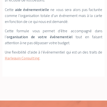
à l’écoute de vos besoins.
Cette
aide événementielle
ne vous sera alors pas facturée
comme l’organisation totale d’un événement mais à la carte
en fonction de ce qui nous est demandé.
Cette formule vous permet d’être accompagné dans
l’
organisation de votre événementiel
tout en faisant
attention à ne pas dépasser votre budget.
Une flexibilité d’aide à l’événementiel qui est un des traits de
Harlequin Consulting
.