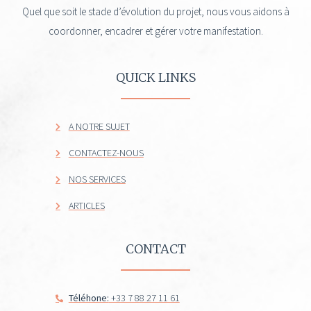
Quel que soit le stade d’évolution du projet, nous vous aidons à
coordonner, encadrer et gérer votre manifestation.
QUICK LINKS
A NOTRE SUJET
CONTACTEZ-NOUS
NOS SERVICES
ARTICLES
CONTACT
Téléhone:
+33 7 88 27 11 61