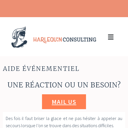
AIDE ÉVÉNEMENTIEL
UNE RÉACTION OU UN BESOIN?
MAIL US
Des fois il faut briser la glace et ne pas hésiter à appeler au
secours lorsque l’on se trouve dans des situations difficiles.