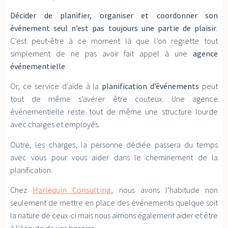
Décider de planifier, organiser et coordonner son
événement seul n’est pas toujours une partie de plaisir
.
C’est peut-être à ce moment là que l’on regrette tout
simplement de ne pas avoir fait appel à une
agence
événementielle
.
Or, ce service d’aide à la
planification d’événements
peut
tout de même s’avérer être couteux. Une agence
événementielle reste tout de même une structure lourde
avec charges et employés.
Outre, les charges, la personne dédiée passera du temps
avec vous pour vous aider dans le cheminement de la
planification.
Chez
Harlequin Consulting
, nous avons l’habitude non
seulement de mettre en place des événements quelque soit
la nature de ceux-ci mais nous aimons également aider et être