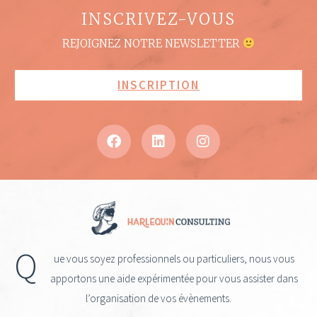
INSCRIVEZ-VOUS
REJOIGNEZ NOTRE NEWSLETTER
INSCRIPTION
Q
ue vous soyez professionnels ou particuliers, nous vous
apportons une aide expérimentée pour vous assister dans
l’organisation de vos évènements.