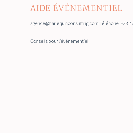
AIDE ÉVÉNEMENTIEL
agence@harlequinconsulting.com Téléhone: +33 7 8
Conseils pour l'événementiel