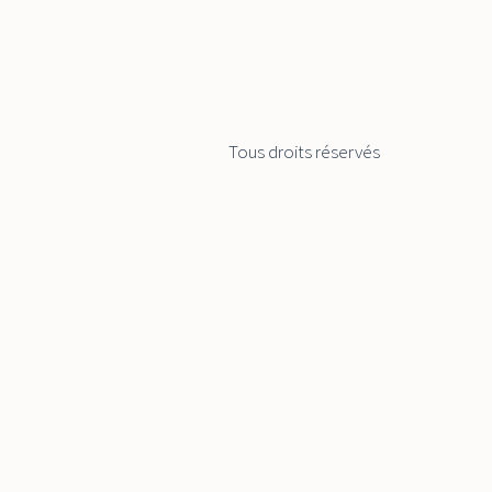
Tous droits réservés