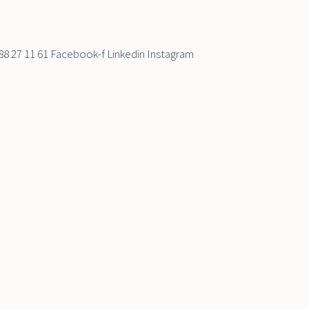
8 27 11 61 Facebook-f Linkedin Instagram