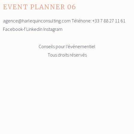
EVENT PLANNER 06
agence@harlequinconsulting.com Téléhone: +33 7 88 27 11 61
Facebook-f Linkedin Instagram
Conseils pour l'événementiel
Tous droits réservés