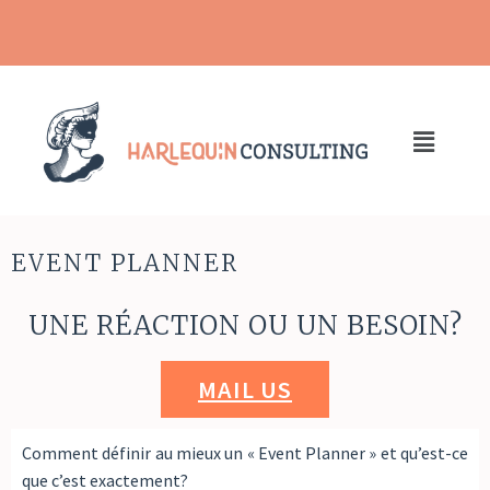
EVENT PLANNER
UNE RÉACTION OU UN BESOIN?
MAIL US
Comment définir au mieux un « Event Planner » et qu’est-ce
que c’est exactement?