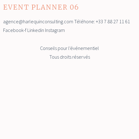
EVENT PLANNER 06
agence@harlequinconsulting.com Téléhone: +33 7 88 27 11 61
Facebook-f Linkedin Instagram
Conseils pour l'événementiel
Tous droits réservés