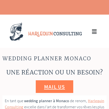
WEDDING PLANNER MONACO
UNE RÉACTION OU UN BESOIN?
MAIL US
En tant que
wedding planner à Monaco
de renom,
Harlequin
Consulting
excelle dans l’art de transformer vos rêves les plus