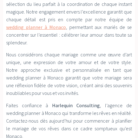
sélection du lieu parfait à la coordination de chaque instant
magique. Notre engagement envers l’excellence garantit que
chaque détail est pris en compte par notre équipe de
wedding planner à Monaco
, permettant aux mariés de se
concentrer sur l’essentiel : célébrer leur amour dans toute sa
splendeur.
Nous considérons chaque mariage comme une œuvre d’art
unique, une expression de votre amour et de votre style.
Notre approche exclusive et personnalisée en tant que
wedding planner à Monaco garantit que votre mariage sera
une réflexion fidèle de votre vision, créant ainsi des souvenirs
inoubliables pour vous et vos invités.
Faites confiance à
Harlequin Consulting
, l’agence de
wedding planner à Monaco qui transforme les rêves en réalité.
Contactez-nous dès aujourd’hui pour commencer à planifier
le mariage de vos rêves dans ce cadre somptueux qu’est
Monaco.