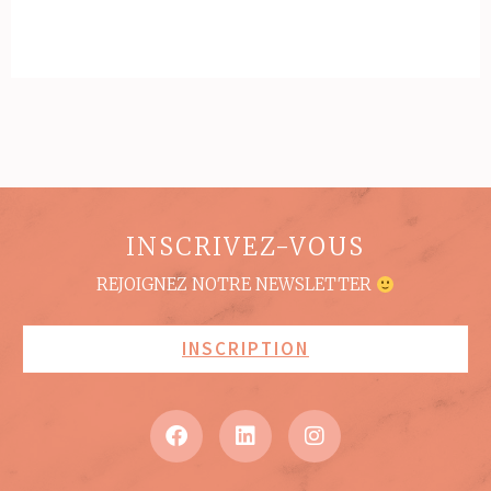
INSCRIVEZ-VOUS
REJOIGNEZ NOTRE NEWSLETTER
INSCRIPTION