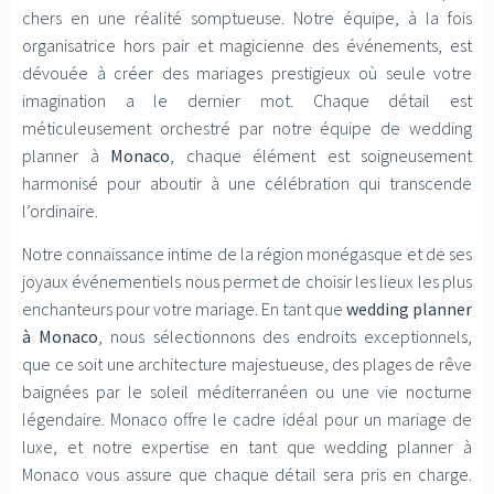
chers en une réalité somptueuse. Notre équipe, à la fois
organisatrice hors pair et magicienne des événements, est
dévouée à créer des mariages prestigieux où seule votre
imagination a le dernier mot. Chaque détail est
méticuleusement orchestré par notre équipe de wedding
planner à
Monaco
, chaque élément est soigneusement
harmonisé pour aboutir à une célébration qui transcende
l’ordinaire.
Notre connaissance intime de la région monégasque et de ses
joyaux événementiels nous permet de choisir les lieux les plus
enchanteurs pour votre mariage. En tant que
wedding planner
à Monaco
, nous sélectionnons des endroits exceptionnels,
que ce soit une architecture majestueuse, des plages de rêve
baignées par le soleil méditerranéen ou une vie nocturne
légendaire. Monaco offre le cadre idéal pour un mariage de
luxe, et notre expertise en tant que wedding planner à
Monaco vous assure que chaque détail sera pris en charge.