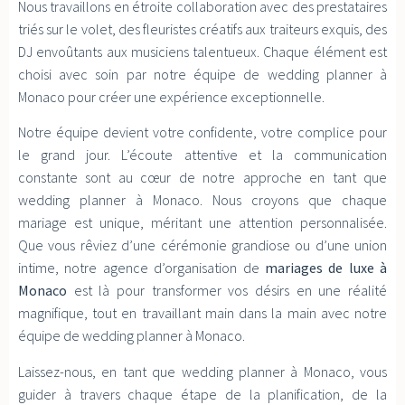
Nous travaillons en étroite collaboration avec des prestataires
triés sur le volet, des fleuristes créatifs aux traiteurs exquis, des
DJ envoûtants aux musiciens talentueux. Chaque élément est
choisi avec soin par notre équipe de wedding planner à
Monaco pour créer une expérience exceptionnelle.
Notre équipe devient votre confidente, votre complice pour
le grand jour. L’écoute attentive et la communication
constante sont au cœur de notre approche en tant que
wedding planner à Monaco. Nous croyons que chaque
mariage est unique, méritant une attention personnalisée.
Que vous rêviez d’une cérémonie grandiose ou d’une union
intime, notre agence d’organisation de
mariages de luxe à
Monaco
est là pour transformer vos désirs en une réalité
magnifique, tout en travaillant main dans la main avec notre
équipe de wedding planner à Monaco.
Laissez-nous, en tant que wedding planner à Monaco, vous
guider à travers chaque étape de la planification, de la