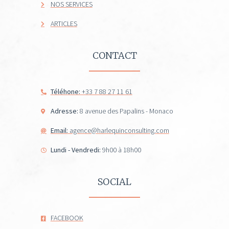
NOS SERVICES
ARTICLES
CONTACT
Téléhone:
+33 7 88 27 11 61
Adresse:
8 avenue des Papalins - Monaco
Email:
agence@harlequinconsulting.com
Lundi - Vendredi:
9h00 à 18h00
SOCIAL
FACEBOOK