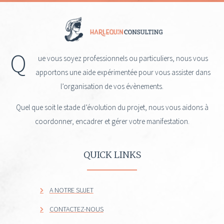
Q
ue vous soyez professionnels ou particuliers, nous vous
apportons une aide expérimentée pour vous assister dans
l’organisation de vos évènements.
Quel que soit le stade d’évolution du projet, nous vous aidons à
coordonner, encadrer et gérer votre manifestation.
QUICK LINKS
A NOTRE SUJET
CONTACTEZ-NOUS